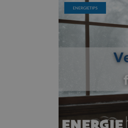
ENERGIETIPS