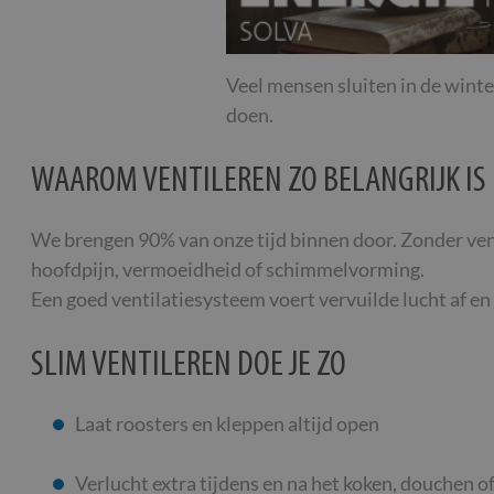
Veel mensen sluiten in de winte
doen.
WAAROM VENTILEREN ZO BELANGRIJK IS
We brengen 90% van onze tijd binnen door. Zonder venti
hoofdpijn, vermoeidheid of schimmelvorming.
Een goed ventilatiesysteem voert vervuilde lucht af en
SLIM VENTILEREN DOE JE ZO
Laat roosters en kleppen altijd open
Verlucht extra tijdens en na het koken, douchen o