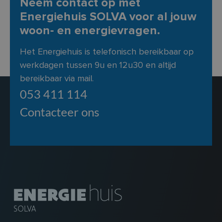
Neem contact op met
Energiehuis SOLVA voor al jouw
woon- en energievragen.
Het Energiehuis is telefonisch bereikbaar op
werkdagen tussen 9u en 12u30 en altijd
bereikbaar via mail.
053 411 114
Contacteer ons