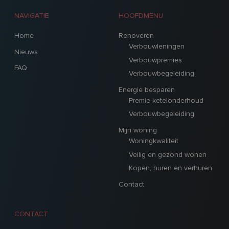
NAVIGATIE
HOOFDMENU
Home
Renoveren
Verbouwleningen
Nieuws
Verbouwpremies
FAQ
Verbouwbegeleiding
Energie besparen
Premie ketelonderhoud
Verbouwbegeleiding
Mijn woning
Woningkwaliteit
Veilig en gezond wonen
Kopen, huren en verhuren
Contact
CONTACT