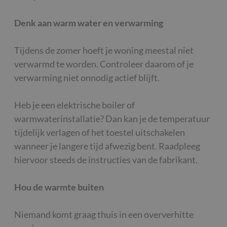
Denk aan warm water en verwarming
Tijdens de zomer hoeft je woning meestal niet
verwarmd te worden. Controleer daarom of je
verwarming niet onnodig actief blijft.
Heb je een elektrische boiler of
warmwaterinstallatie? Dan kan je de temperatuur
tijdelijk verlagen of het toestel uitschakelen
wanneer je langere tijd afwezig bent. Raadpleeg
hiervoor steeds de instructies van de fabrikant.
Hou de warmte buiten
Niemand komt graag thuis in een oververhitte