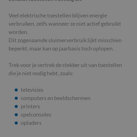
Veel elektrische toestellen blijven energie
verbruiken, zelfs wanneer ze niet actief gebruikt
worden.
Dit zogenaamde sluimerverbruik lijkt misschien
beperkt, maar kan op jaarbasis toch oplopen.
Trek voor je vertrek de stekker uit van toestellen
die je niet nodig hebt, zoals:
televisies
computers en beeldschermen
printers
spelconsoles
opladers