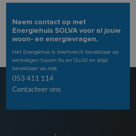
Neem contact op met
Energiehuis SOLVA voor al jouw
woon- en energievragen.
Het Energiehuis is telefonisch bereikbaar op
werkdagen tussen 9u en 12u30 en altijd
bereikbaar via mail.
053 411 114
Contacteer ons