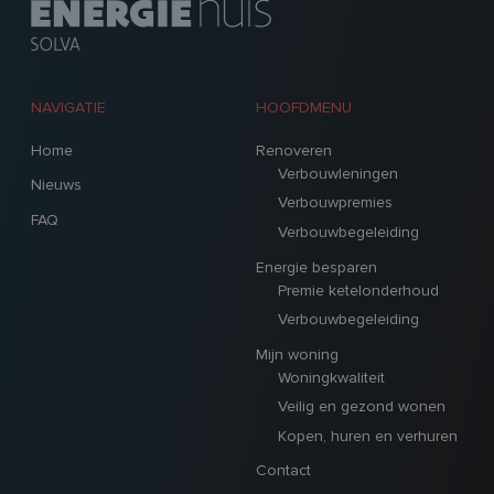
NAVIGATIE
HOOFDMENU
Home
Renoveren
Verbouwleningen
Nieuws
Verbouwpremies
FAQ
Verbouwbegeleiding
Energie besparen
Premie ketelonderhoud
Verbouwbegeleiding
Mijn woning
Woningkwaliteit
Veilig en gezond wonen
Kopen, huren en verhuren
Contact