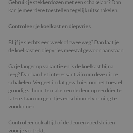
Gebruik je stekkerdozen met een schakelaar? Dan
kan je meerdere toestellen tegelijk uitschakelen.
Controleer je koelkast en diepvries
Blijf je slechts een week of twee weg? Dan laat je
de koelkast en diepvries meestal gewoon aanstaan.
Ga je langer op vakantie en is de koelkast bijna
leeg? Dan kan het interessant zijn om deze uit te
schakelen. Vergeet in dat geval niet om het toestel
grondig schoon te maken en de deur op een kier te
laten staan om geurtjes en schimmelvorming te
voorkomen.
Controleer ook altijd of de deuren goed sluiten
voor je vertrekt.