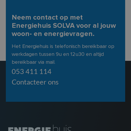
Neem contact op met
Energiehuis SOLVA voor al jouw
woon- en energievragen.
Het Energiehuis is telefonisch bereikbaar op
werkdagen tussen 9u en 12u30 en altijd
bereikbaar via mail.
053 411 114
Contacteer ons