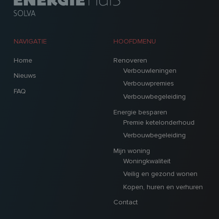
NAVIGATIE
HOOFDMENU
Home
Renoveren
Verbouwleningen
Nieuws
Verbouwpremies
FAQ
Verbouwbegeleiding
Energie besparen
Premie ketelonderhoud
Verbouwbegeleiding
Mijn woning
Woningkwaliteit
Veilig en gezond wonen
Kopen, huren en verhuren
Contact