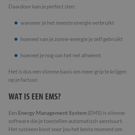
Daardoor kan je perfect zien:
wanneer je het meeste energie verbruikt
hoeveel van je zonne-energie je zelf gebruikt
hoeveel je nog van het net afneemt
Het is dus een slimme basis om meer grip te krijgen
op je factuur.
WAT IS EEN EMS?
Een
Energy Management System
(EMS) is slimme
software die je toestellen automatisch aanstuurt.
Het systeem kiest voor jou het beste moment om