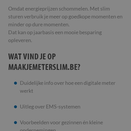
Omdat energieprijzen schommelen. Met slim
sturen verbruik je meer op goedkope momenten en
minder op dure momenten.
Dat kan op jaarbasis een mooie besparing
opleveren.
WAT VIND JE OP
MAAKJEMETERSLIM.BE?
Duidelijke info over hoe een digitale meter
werkt
Uitleg over EMS-systemen
Voorbeelden voor gezinnen én kleine
ondernemingen