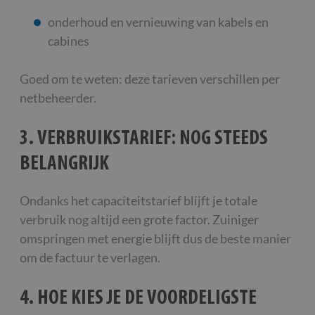
onderhoud en vernieuwing van kabels en
cabines
Goed om te weten: deze tarieven verschillen per
netbeheerder.
3. VERBRUIKSTARIEF: NOG STEEDS
BELANGRIJK
Ondanks het capaciteitstarief blijft je totale
verbruik nog altijd een grote factor. Zuiniger
omspringen met energie blijft dus de beste manier
om de factuur te verlagen.
4. HOE KIES JE DE VOORDELIGSTE