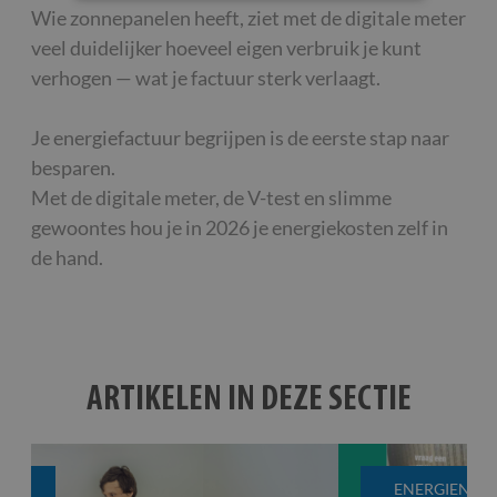
Wie zonnepanelen heeft, ziet met de digitale meter
veel duidelijker hoeveel eigen verbruik je kunt
verhogen — wat je factuur sterk verlaagt.
Je energiefactuur begrijpen is de eerste stap naar
besparen.
Met de digitale meter, de V-test en slimme
gewoontes hou je in 2026 je energiekosten zelf in
de hand.
ARTIKELEN IN DEZE SECTIE
ENERGIENIEUWS